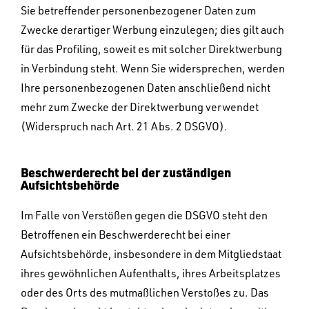
Sie betreffender personenbezogener Daten zum
Zwecke derartiger Werbung einzulegen; dies gilt auch
für das Profiling, soweit es mit solcher Direktwerbung
in Verbindung steht. Wenn Sie widersprechen, werden
Ihre personenbezogenen Daten anschließend nicht
mehr zum Zwecke der Direktwerbung verwendet
(Widerspruch nach Art. 21 Abs. 2 DSGVO).
Beschwerderecht bei der zuständigen
Aufsichtsbehörde
Im Falle von Verstößen gegen die DSGVO steht den
Betroffenen ein Beschwerderecht bei einer
Aufsichtsbehörde, insbesondere in dem Mitgliedstaat
ihres gewöhnlichen Aufenthalts, ihres Arbeitsplatzes
oder des Orts des mutmaßlichen Verstoßes zu. Das