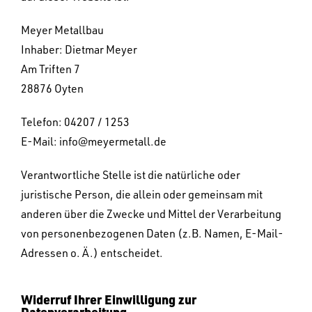
Meyer Metallbau
Inhaber: Dietmar Meyer
Am Triften 7
28876 Oyten
Telefon: 04207 / 1253
E-Mail: info@meyermetall.de
Verantwortliche Stelle ist die natürliche oder
juristische Person, die allein oder gemeinsam mit
anderen über die Zwecke und Mittel der Verarbeitung
von personenbezogenen Daten (z.B. Namen, E-Mail-
Adressen o. Ä.) entscheidet.
Widerruf Ihrer Einwilligung zur
Datenverarbeitung