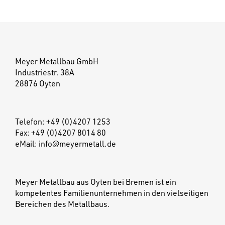
Meyer Metallbau GmbH
Industriestr. 38A
28876 Oyten
Telefon: +49 (0)4207 1253
Fax: +49 (0)4207 8014 80
eMail:
info@meyermetall.de
Meyer Metallbau aus Oyten bei Bremen ist ein
kompetentes Familienunternehmen in den vielseitigen
Bereichen des Metallbaus.