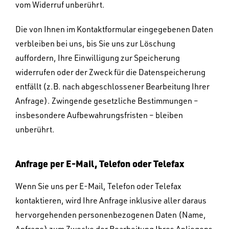
vom Widerruf unberührt.
Die von Ihnen im Kontaktformular eingegebenen Daten
verbleiben bei uns, bis Sie uns zur Löschung
auffordern, Ihre Einwilligung zur Speicherung
widerrufen oder der Zweck für die Datenspeicherung
entfällt (z.B. nach abgeschlossener Bearbeitung Ihrer
Anfrage). Zwingende gesetzliche Bestimmungen –
insbesondere Aufbewahrungsfristen – bleiben
unberührt.
Anfrage per E-Mail, Telefon oder Telefax
Wenn Sie uns per E-Mail, Telefon oder Telefax
kontaktieren, wird Ihre Anfrage inklusive aller daraus
hervorgehenden personenbezogenen Daten (Name,
Anfrage) zum Zwecke der Bearbeitung Ihres Anliegens