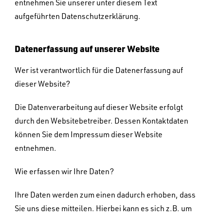
entnehmen Sie unserer unter diesem Text
aufgeführten Datenschutzerklärung.
Datenerfassung auf unserer Website
Wer ist verantwortlich für die Datenerfassung auf
dieser Website?
Die Datenverarbeitung auf dieser Website erfolgt
durch den Websitebetreiber. Dessen Kontaktdaten
können Sie dem Impressum dieser Website
entnehmen.
Wie erfassen wir Ihre Daten?
Ihre Daten werden zum einen dadurch erhoben, dass
Sie uns diese mitteilen. Hierbei kann es sich z.B. um