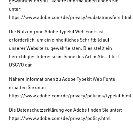
gewährleisten soll. Nähere Informationen finden Sie
unter:
https://www.adobe.com/de/privacy/eudatatransfers.html
.
Die Nutzung von Adobe Typekit Web Fonts ist
erforderlich, um ein einheitliches Schriftbild auf
unserer Website zu gewährleisten. Dies stellt ein
berechtigtes Interesse im Sinne des Art. 6 Abs. 1 lit. f
DSGVO dar.
Nähere Informationen zu Adobe Typekit Web Fonts
erhalten Sie unter:
https://www.adobe.com/de/privacy/policies/typekit.html
.
Die Datenschutzerklärung von Adobe finden Sie unter:
https://www.adobe.com/de/privacy/policy.html