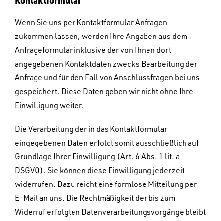
Kontaktformular
Wenn Sie uns per Kontaktformular Anfragen
zukommen lassen, werden Ihre Angaben aus dem
Anfrageformular inklusive der von Ihnen dort
angegebenen Kontaktdaten zwecks Bearbeitung der
Anfrage und für den Fall von Anschlussfragen bei uns
gespeichert. Diese Daten geben wir nicht ohne Ihre
Einwilligung weiter.
Die Verarbeitung der in das Kontaktformular
eingegebenen Daten erfolgt somit ausschließlich auf
Grundlage Ihrer Einwilligung (Art. 6 Abs. 1 lit. a
DSGVO). Sie können diese Einwilligung jederzeit
widerrufen. Dazu reicht eine formlose Mitteilung per
E-Mail an uns. Die Rechtmäßigkeit der bis zum
Widerruf erfolgten Datenverarbeitungsvorgänge bleibt