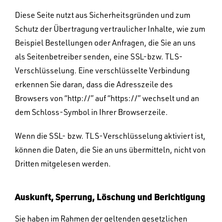
Diese Seite nutzt aus Sicherheitsgründen und zum
Schutz der Übertragung vertraulicher Inhalte, wie zum
Beispiel Bestellungen oder Anfragen, die Sie an uns
als Seitenbetreiber senden, eine SSL-bzw. TLS-
Verschlüsselung. Eine verschlüsselte Verbindung
erkennen Sie daran, dass die Adresszeile des
Browsers von “http://” auf “https://” wechselt und an
dem Schloss-Symbol in Ihrer Browserzeile.
Wenn die SSL- bzw. TLS-Verschlüsselung aktiviert ist,
können die Daten, die Sie an uns übermitteln, nicht von
Dritten mitgelesen werden.
Auskunft, Sperrung, Löschung und Berichtigung
Sie haben im Rahmen der geltenden gesetzlichen