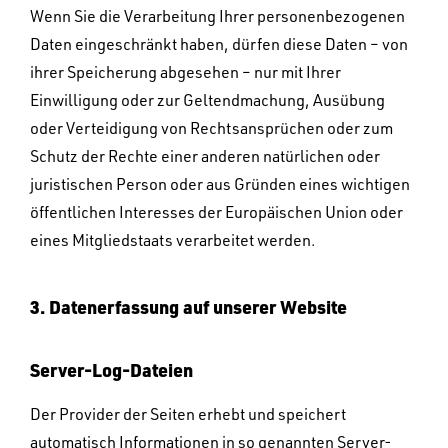
Wenn Sie die Verarbeitung Ihrer personenbezogenen
Daten eingeschränkt haben, dürfen diese Daten – von
ihrer Speicherung abgesehen – nur mit Ihrer
Einwilligung oder zur Geltendmachung, Ausübung
oder Verteidigung von Rechtsansprüchen oder zum
Schutz der Rechte einer anderen natürlichen oder
juristischen Person oder aus Gründen eines wichtigen
öffentlichen Interesses der Europäischen Union oder
eines Mitgliedstaats verarbeitet werden.
3. Datenerfassung auf unserer Website
Server-Log-Dateien
Der Provider der Seiten erhebt und speichert
automatisch Informationen in so genannten Server-