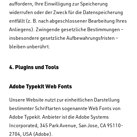
auffordern, Ihre Einwilligung zur Speicherung
widerrufen oder der Zweck für die Datenspeicherung
entfällt (z. B. nach abgeschlossener Bearbeitung Ihres
Anliegens). Zwingende gesetzliche Bestimmungen –
insbesondere gesetzliche Aufbewahrungsfristen –
bleiben unberührt.
4. Plugins und Tools
Adobe Typekit Web Fonts
Unsere Website nutzt zur einheitlichen Darstellung
bestimmter Schriftarten sogenannte Web Fonts von
Adobe Typekit. Anbieter ist die Adobe Systems
Incorporated, 345 Park Avenue, San Jose, CA 95110-
2704, USA (Adobe).