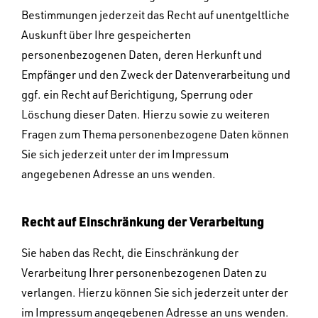
Bestimmungen jederzeit das Recht auf unentgeltliche
Auskunft über Ihre gespeicherten
personenbezogenen Daten, deren Herkunft und
Empfänger und den Zweck der Datenverarbeitung und
ggf. ein Recht auf Berichtigung, Sperrung oder
Löschung dieser Daten. Hierzu sowie zu weiteren
Fragen zum Thema personenbezogene Daten können
Sie sich jederzeit unter der im Impressum
angegebenen Adresse an uns wenden.
Recht auf Einschränkung der Verarbeitung
Sie haben das Recht, die Einschränkung der
Verarbeitung Ihrer personenbezogenen Daten zu
verlangen. Hierzu können Sie sich jederzeit unter der
im Impressum angegebenen Adresse an uns wenden.