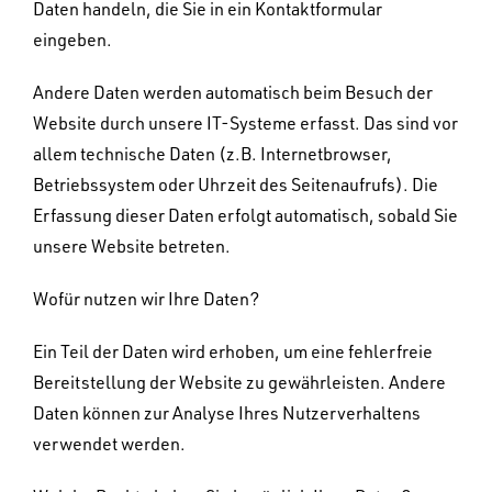
Daten handeln, die Sie in ein Kontaktformular
eingeben.
Andere Daten werden automatisch beim Besuch der
Website durch unsere IT-Systeme erfasst. Das sind vor
allem technische Daten (z.B. Internetbrowser,
Betriebssystem oder Uhrzeit des Seitenaufrufs). Die
Erfassung dieser Daten erfolgt automatisch, sobald Sie
unsere Website betreten.
Wofür nutzen wir Ihre Daten?
Ein Teil der Daten wird erhoben, um eine fehlerfreie
Bereitstellung der Website zu gewährleisten. Andere
Daten können zur Analyse Ihres Nutzerverhaltens
verwendet werden.