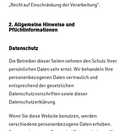
„Recht auf Einschränkung der Verarbeitung“.
2. Allgemeine Hinweise und
Pflichtinformationen
Datenschutz
Die Betreiber dieser Seiten nehmen den Schutz Ihrer
persönlichen Daten sehr ernst. Wir behandeln Ihre
personenbezogenen Daten vertraulich und
entsprechend der gesetzlichen
Datenschutzvorschriften sowie dieser
Datenschutzerklärung.
Wenn Sie diese Website benutzen, werden
verschiedene personenbezogene Daten erhoben.