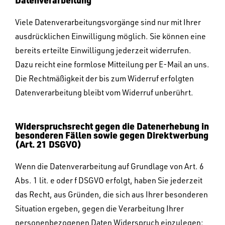
Viele Datenverarbeitungsvorgänge sind nur mit Ihrer
ausdrücklichen Einwilligung möglich. Sie können eine
bereits erteilte Einwilligung jederzeit widerrufen.
Dazu reicht eine formlose Mitteilung per E-Mail an uns.
Die Rechtmäßigkeit der bis zum Widerruf erfolgten
Datenverarbeitung bleibt vom Widerruf unberührt.
Widerspruchsrecht gegen die Datenerhebung in
besonderen Fällen sowie gegen Direktwerbung
(Art. 21 DSGVO)
Wenn die Datenverarbeitung auf Grundlage von Art. 6
Abs. 1 lit. e oder f DSGVO erfolgt, haben Sie jederzeit
das Recht, aus Gründen, die sich aus Ihrer besonderen
Situation ergeben, gegen die Verarbeitung Ihrer
personenbezogenen Daten Widerspruch einzulegen;