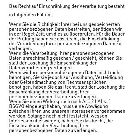
Das Recht auf Einschränkung der Verarbeitung besteht
in folgenden Fällen:
Wenn Sie die Richtigkeit Ihrer bei uns gespeicherten
personenbezogenen Daten bestreiten, benötigen wir
in der Regel Zeit, um dies zu überprüfen. Für die Dauer
der Prüfung haben Sie das Recht, die Einschränkung
der Verarbeitung Ihrer personenbezogenen Daten zu
verlangen.
Wenn die Verarbeitung Ihrer personenbezogenen
Daten unrechtmäßig geschah / geschieht, können Sie
statt der Löschung die Einschränkung der
Datenverarbeitung verlangen.
Wenn wir Ihre personenbezogenen Daten nicht mehr
benötigen, Sie sie jedoch zur Ausübung, Verteidigung
oder Geltendmachung von Rechtsansprüchen
benötigen, haben Sie das Recht, statt der Löschung die
Einschränkung der Verarbeitung Ihrer
personenbezogenen Daten zu verlangen.
Wenn Sie einen Widerspruch nach Art. 21 Abs. 1
DSGVO eingelegt haben, muss eine Abwägung
zwischen Ihren und unseren Interessen vorgenommen
werden. Solange noch nicht feststeht, wessen
Interessen überwiegen, haben Sie das Recht, die
Einschränkung der Verarbeitung Ihrer
personenbezogenen Daten zu verlangen.