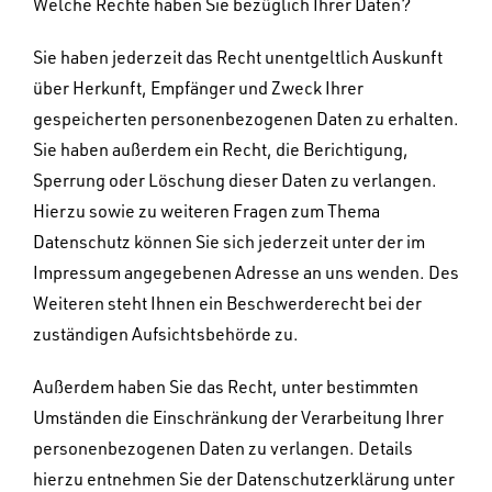
Welche Rechte haben Sie bezüglich Ihrer Daten?
Sie haben jederzeit das Recht unentgeltlich Auskunft
über Herkunft, Empfänger und Zweck Ihrer
gespeicherten personenbezogenen Daten zu erhalten.
Sie haben außerdem ein Recht, die Berichtigung,
Sperrung oder Löschung dieser Daten zu verlangen.
Hierzu sowie zu weiteren Fragen zum Thema
Datenschutz können Sie sich jederzeit unter der im
Impressum angegebenen Adresse an uns wenden. Des
Weiteren steht Ihnen ein Beschwerderecht bei der
zuständigen Aufsichtsbehörde zu.
Außerdem haben Sie das Recht, unter bestimmten
Umständen die Einschränkung der Verarbeitung Ihrer
personenbezogenen Daten zu verlangen. Details
hierzu entnehmen Sie der Datenschutzerklärung unter