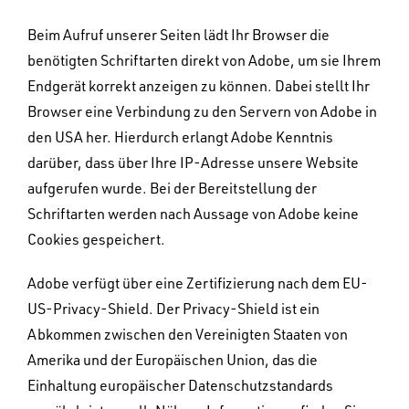
Beim Aufruf unserer Seiten lädt Ihr Browser die
benötigten Schriftarten direkt von Adobe, um sie Ihrem
Endgerät korrekt anzeigen zu können. Dabei stellt Ihr
Browser eine Verbindung zu den Servern von Adobe in
den USA her. Hierdurch erlangt Adobe Kenntnis
darüber, dass über Ihre IP-Adresse unsere Website
aufgerufen wurde. Bei der Bereitstellung der
Schriftarten werden nach Aussage von Adobe keine
Cookies gespeichert.
Adobe verfügt über eine Zertifizierung nach dem EU-
US-Privacy-Shield. Der Privacy-Shield ist ein
Abkommen zwischen den Vereinigten Staaten von
Amerika und der Europäischen Union, das die
Einhaltung europäischer Datenschutzstandards