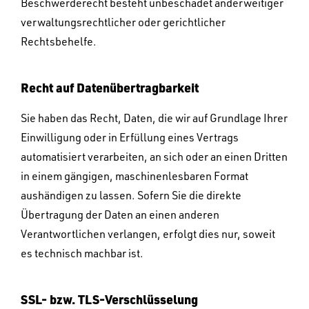
Beschwerderecht besteht unbeschadet anderweitiger
verwaltungsrechtlicher oder gerichtlicher
Rechtsbehelfe.
Recht auf Datenübertragbarkeit
Sie haben das Recht, Daten, die wir auf Grundlage Ihrer
Einwilligung oder in Erfüllung eines Vertrags
automatisiert verarbeiten, an sich oder an einen Dritten
in einem gängigen, maschinenlesbaren Format
aushändigen zu lassen. Sofern Sie die direkte
Übertragung der Daten an einen anderen
Verantwortlichen verlangen, erfolgt dies nur, soweit
es technisch machbar ist.
SSL- bzw. TLS-Verschlüsselung