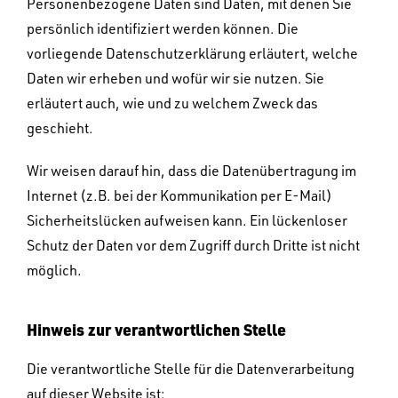
Personenbezogene Daten sind Daten, mit denen Sie
persönlich identifiziert werden können. Die
vorliegende Datenschutzerklärung erläutert, welche
Daten wir erheben und wofür wir sie nutzen. Sie
erläutert auch, wie und zu welchem Zweck das
geschieht.
Wir weisen darauf hin, dass die Datenübertragung im
Internet (z.B. bei der Kommunikation per E-Mail)
Sicherheitslücken aufweisen kann. Ein lückenloser
Schutz der Daten vor dem Zugriff durch Dritte ist nicht
möglich.
Hinweis zur verantwortlichen Stelle
Die verantwortliche Stelle für die Datenverarbeitung
auf dieser Website ist: