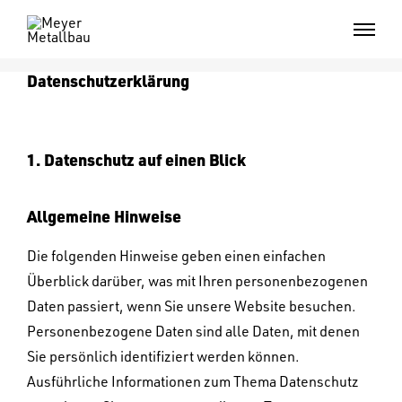
Datenschutzerklärung
1. Datenschutz auf einen Blick
Allgemeine Hinweise
Die folgenden Hinweise geben einen einfachen
Überblick darüber, was mit Ihren personenbezogenen
Daten passiert, wenn Sie unsere Website besuchen.
Personenbezogene Daten sind alle Daten, mit denen
Sie persönlich identifiziert werden können.
Ausführliche Informationen zum Thema Datenschutz