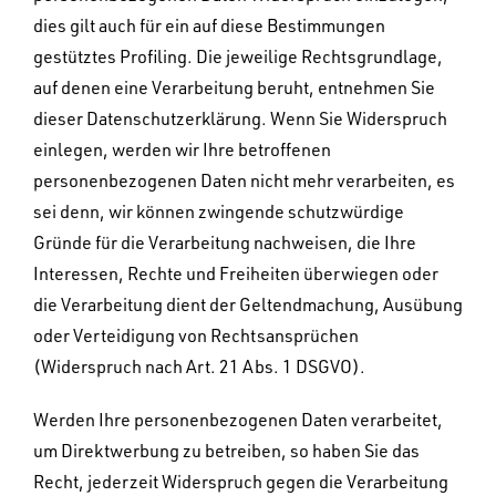
dies gilt auch für ein auf diese Bestimmungen
gestütztes Profiling. Die jeweilige Rechtsgrundlage,
auf denen eine Verarbeitung beruht, entnehmen Sie
dieser Datenschutzerklärung. Wenn Sie Widerspruch
einlegen, werden wir Ihre betroffenen
personenbezogenen Daten nicht mehr verarbeiten, es
sei denn, wir können zwingende schutzwürdige
Gründe für die Verarbeitung nachweisen, die Ihre
Interessen, Rechte und Freiheiten überwiegen oder
die Verarbeitung dient der Geltendmachung, Ausübung
oder Verteidigung von Rechtsansprüchen
(Widerspruch nach Art. 21 Abs. 1 DSGVO).
Werden Ihre personenbezogenen Daten verarbeitet,
um Direktwerbung zu betreiben, so haben Sie das
Recht, jederzeit Widerspruch gegen die Verarbeitung