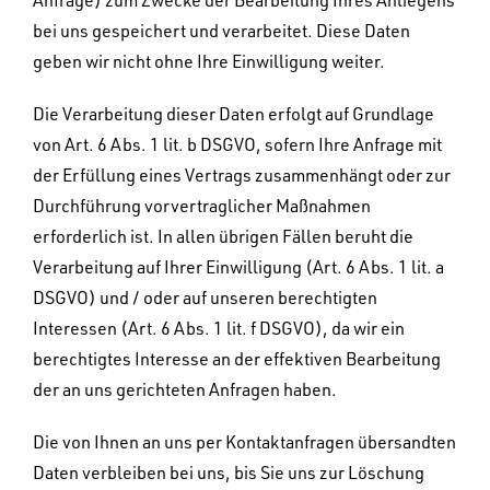
bei uns gespeichert und verarbeitet. Diese Daten
geben wir nicht ohne Ihre Einwilligung weiter.
Die Verarbeitung dieser Daten erfolgt auf Grundlage
von Art. 6 Abs. 1 lit. b DSGVO, sofern Ihre Anfrage mit
der Erfüllung eines Vertrags zusammenhängt oder zur
Durchführung vorvertraglicher Maßnahmen
erforderlich ist. In allen übrigen Fällen beruht die
Verarbeitung auf Ihrer Einwilligung (Art. 6 Abs. 1 lit. a
DSGVO) und / oder auf unseren berechtigten
Interessen (Art. 6 Abs. 1 lit. f DSGVO), da wir ein
berechtigtes Interesse an der effektiven Bearbeitung
der an uns gerichteten Anfragen haben.
Die von Ihnen an uns per Kontaktanfragen übersandten
Daten verbleiben bei uns, bis Sie uns zur Löschung